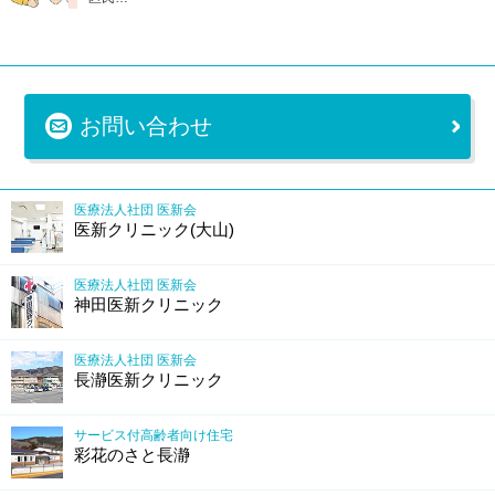
お問い合わせ
医療法人社団 医新会
医新クリニック(大山)
医療法人社団 医新会
神田医新クリニック
医療法人社団 医新会
長瀞医新クリニック
サービス付高齢者向け住宅
彩花のさと長瀞