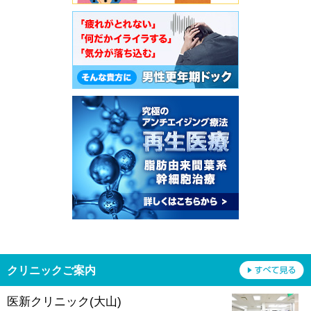
クリニックご案内
医新クリニック(大山)