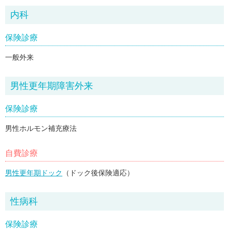
内科
保険診療
一般外来
男性更年期障害外来
保険診療
男性ホルモン補充療法
自費診療
男性更年期ドック
（ドック後保険適応）
性病科
保険診療