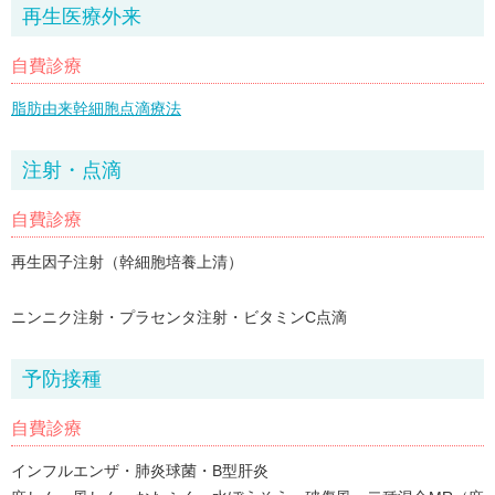
再生医療外来
自費診療
脂肪由来幹細胞点滴療法
注射・点滴
自費診療
再生因子注射（幹細胞培養上清）
ニンニク注射・プラセンタ注射・ビタミンC点滴
予防接種
自費診療
インフルエンザ・肺炎球菌・B型肝炎