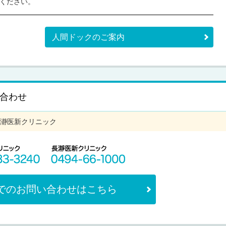
ください。
人間ドックのご案内
合わせ
瀞医新クリニック
でのお問い合わせはこちら