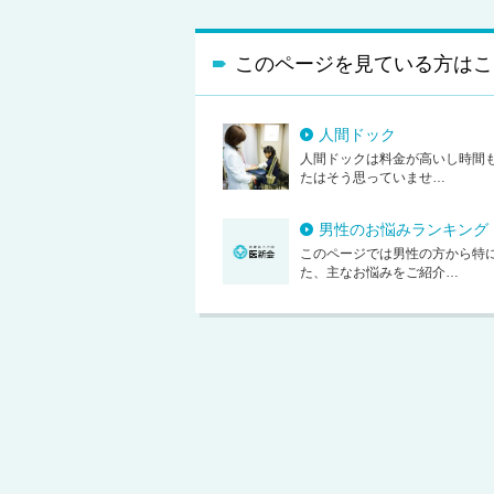
このページを見ている方はこ
人間ドック
人間ドックは料金が高いし時間も
たはそう思っていませ…
男性のお悩みランキング
このページでは男性の方から特
た、主なお悩みをご紹介…