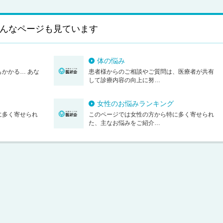
んなページも見ています
体の悩み
かかる… あな
患者様からのご相談やご質問は、医療者が共有
して診療内容の向上に努…
女性のお悩みランキング
に多く寄せられ
このページでは女性の方から特に多く寄せられ
た、主なお悩みをご紹介…