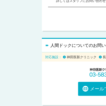
詳しくはスタッフにお問い合わせ
人間ドックについてのお問い
対応施設：
神田医新クリニック
長
メール