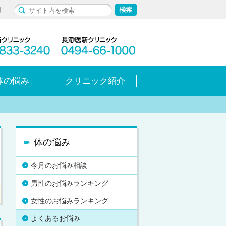
体の悩み
クリニック紹介
体の悩み
今月のお悩み相談
男性のお悩みランキング
女性のお悩みランキング
よくあるお悩み