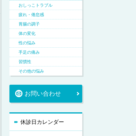
おしっこトラブル
疲れ・倦怠感
胃腸の調子
体の変化
性の悩み
手足の痛み
習慣性
その他の悩み
お問い合わせ
休診日カレンダー