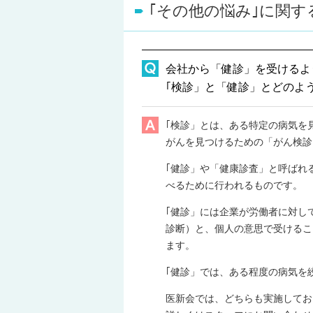
｢その他の悩み｣に関す
会社から「健診」を受けるよ
｢検診」と「健診」とどのよ
｢検診」とは、ある特定の病気を
がんを見つけるための「がん検診
｢健診」や「健康診査」と呼ばれ
べるために行われるものです。
｢健診」には企業が労働者に対し
診断）と、個人の意思で受けるこ
ます。
｢健診」では、ある程度の病気を
医新会では、どちらも実施してお