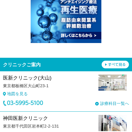
クリニックご案内
医新クリニック(大山)
東京都板橋区大山町23-1
地図を見る
診療科目一覧へ
神田医新クリニック
東京都千代田区岩本町2-2-131