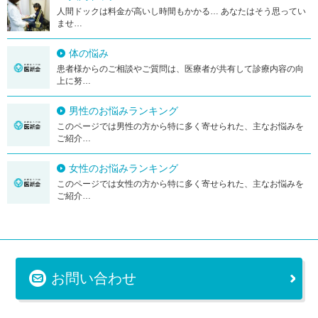
人間ドックは料金が高いし時間もかかる… あなたはそう思ってい
ませ…
体の悩み
患者様からのご相談やご質問は、医療者が共有して診療内容の向
上に努…
男性のお悩みランキング
このページでは男性の方から特に多く寄せられた、主なお悩みを
ご紹介…
女性のお悩みランキング
このページでは女性の方から特に多く寄せられた、主なお悩みを
ご紹介…
お問い合わせ