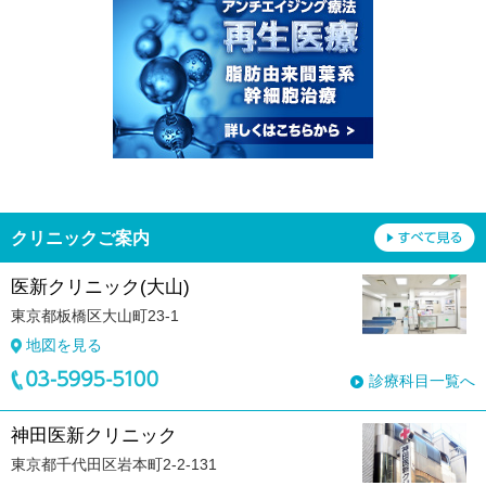
クリニックご案内
医新クリニック(大山)
東京都板橋区大山町23-1
地図を見る
診療科目一覧へ
神田医新クリニック
東京都千代田区岩本町2-2-131