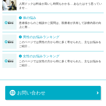
人間ドックは料金が高いし時間もかかる… あなたはそう思ってい
ませ…
体の悩み
患者様からのご相談やご質問は、医療者が共有して診療内容の向
上に努…
男性のお悩みランキング
このページでは男性の方から特に多く寄せられた、主なお悩みを
ご紹介…
女性のお悩みランキング
このページでは女性の方から特に多く寄せられた、主なお悩みを
ご紹介…
お問い合わせ